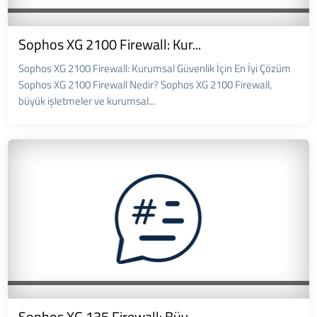
Sophos XG 2100 Firewall: Kur...
Sophos XG 2100 Firewall: Kurumsal Güvenlik İçin En İyi Çözüm
Sophos XG 2100 Firewall Nedir? Sophos XG 2100 Firewall,
büyük işletmeler ve kurumsal...
Sophos XG 135 Firewall: Büy...