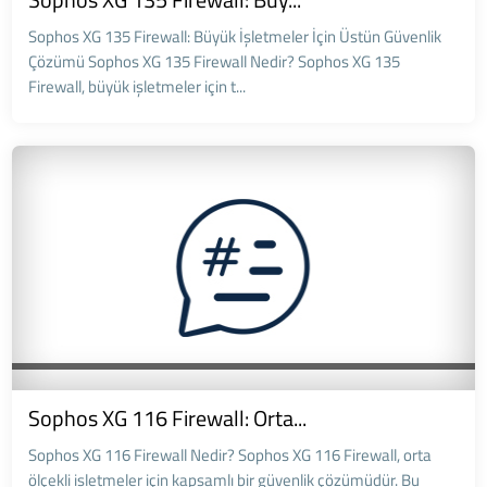
Sophos XG 135 Firewall: Büyük İşletmeler İçin Üstün Güvenlik
Çözümü Sophos XG 135 Firewall Nedir? Sophos XG 135
Firewall, büyük işletmeler için t...
Sophos XG 116 Firewall: Orta...
Sophos XG 116 Firewall Nedir? Sophos XG 116 Firewall, orta
ölçekli işletmeler için kapsamlı bir güvenlik çözümüdür. Bu