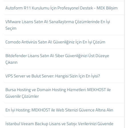
Autoform R11 Kurulumu İçin Profesyonel Destek - MEK Bilişim
VMware Lisans Satın Al: Sanallaştırma Çözümlerinde En İyi
Seçim
Comodo Antivirüs Satın Al: Güvenliğiniz İçin En İyi Çözüm
Bitdefender Lisans Satın Al: Siber Güvenliğinizi Üst Düzeye
Çıkarın
VPS Server ve Bulut Server: Hangisi Sizin İçin En İyisi?
Bursa Hosting ve Domain Hosting Hizmetleri: MEKHOST ile
Güvenilir Çözümler
En İyi Hosting: MEKHOST ile Web Sitenizi Güvence Altına Alın
İstanbul Veeam Backup Lisans ve Satışı: Verilerinizi Güvende