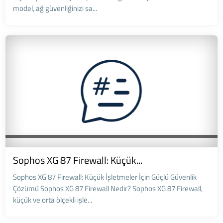
model, ağ güvenliğinizi sa...
Sophos XG 87 Firewall: Küçük...
Sophos XG 87 Firewall: Küçük İşletmeler İçin Güçlü Güvenlik
Çözümü Sophos XG 87 Firewall Nedir? Sophos XG 87 Firewall,
küçük ve orta ölçekli işle...