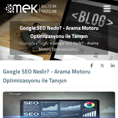
Google SEO Nedir? - Arama Motoru
Optimizasyonu ile Tanışın
Anasayfa
Yazılar
Google SEO Nedir? - Arama
Motoru Optimizasyonu...
Google SEO Nedir? - Arama Motoru
Optimizasyonu ile Tanışın