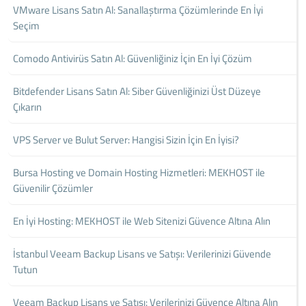
VMware Lisans Satın Al: Sanallaştırma Çözümlerinde En İyi
Seçim
Comodo Antivirüs Satın Al: Güvenliğiniz İçin En İyi Çözüm
Bitdefender Lisans Satın Al: Siber Güvenliğinizi Üst Düzeye
Çıkarın
VPS Server ve Bulut Server: Hangisi Sizin İçin En İyisi?
Bursa Hosting ve Domain Hosting Hizmetleri: MEKHOST ile
Güvenilir Çözümler
En İyi Hosting: MEKHOST ile Web Sitenizi Güvence Altına Alın
İstanbul Veeam Backup Lisans ve Satışı: Verilerinizi Güvende
Tutun
Veeam Backup Lisans ve Satışı: Verilerinizi Güvence Altına Alın